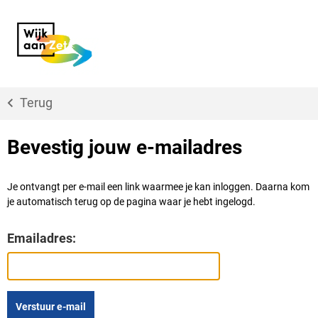
Terug
Bevestig jouw e-mailadres
Je ontvangt per e-mail een link waarmee je kan inloggen. Daarna kom
je automatisch terug op de pagina waar je hebt ingelogd.
Emailadres: