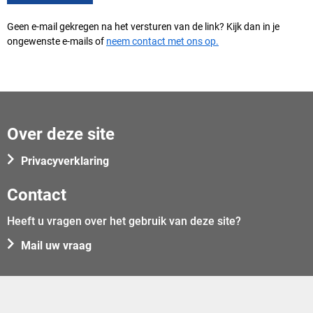
Geen e-mail gekregen na het versturen van de link? Kijk dan in je
ongewenste e-mails of
neem contact met ons op.
Over deze site
Privacyverklaring
Contact
Heeft u vragen over het gebruik van deze site?
Mail uw vraag